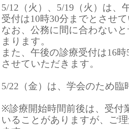
5/12（火）、5/19（火）
受付は10時30分までとさせ
なお、公務に間に合わないと
まります。
また、午後の診療受付は16時
させていただきます。
5/22（金）は、学会のため
※診療開始時間前後は、受付
いることがありますが、ご理