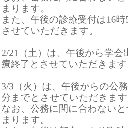
まります。
また、午後の診療受付は16時
させていただきます。
2/21（土）は、午後から学会
療終了とさせていただきます
3/3（火）は、午後からの公務
分までとさせていただきます
なお、公務に間に合わないと
まります。